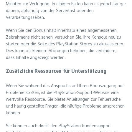
Minuten zur Verfügung. In einigen Fällen kann es jedoch länger
dauern, abhängig von der Serverlast oder den
Verarbeitungszeiten.
Wenn Sie den Bonusinhalt innerhalb eines angemessenen
Zeitrahmens nicht sehen, versuchen Sie, Ihre Konsole neu zu
starten oder die Seite des PlayStation Stores zu aktualisieren.
Dies kann oft kleinere Störungen beheben, die verhindern,
dass Inhalte angezeigt werden.
Zusätzliche Ressourcen für Unterstützung
Wenn Sie während des Anspruchs auf Ihren Bonuszugang auf
Probleme stoßen, ist die PlayStation-Support-Website eine
wertvolle Ressource. Sie bietet Anleitungen zur Fehlersuche
und häufig gestellte Fragen, die häufige Probleme ansprechen
können.
Sie können auch direkt den PlayStation-Kundensupport