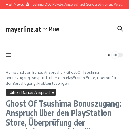
Skip to content
Hot News
Ghost Of Tsushima DLC-Pakete: Anspruch auf Sondereditionen, Verständnis 
mayerlinz.at
Menu
Home
/
Edition Bonus Ansprüche
/
Ghost Of Tsushima
Bonuszugang: Anspruch über den PlayStation Store, Überprüfung
der Berechtigung, Problemlösungen
Edition Bonus Ansprüche
Ghost Of Tsushima Bonuszugang:
Anspruch über den PlayStation
Store, Überprüfung der