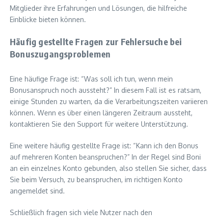
Mitglieder ihre Erfahrungen und Lösungen, die hilfreiche
Einblicke bieten können.
Häufig gestellte Fragen zur Fehlersuche bei
Bonuszugangsproblemen
Eine häufige Frage ist: “Was soll ich tun, wenn mein
Bonusanspruch noch aussteht?” In diesem Fall ist es ratsam,
einige Stunden zu warten, da die Verarbeitungszeiten variieren
können. Wenn es über einen längeren Zeitraum aussteht,
kontaktieren Sie den Support für weitere Unterstützung.
Eine weitere häufig gestellte Frage ist: “Kann ich den Bonus
auf mehreren Konten beanspruchen?” In der Regel sind Boni
an ein einzelnes Konto gebunden, also stellen Sie sicher, dass
Sie beim Versuch, zu beanspruchen, im richtigen Konto
angemeldet sind.
Schließlich fragen sich viele Nutzer nach den