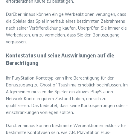
erforderlichen Käufe zu bestätigen.
Darüber hinaus können einige Werbeaktionen verlangen, dass
die Spieler das Spiel innerhalb eines bestimmten Zeitrahmens
nach seiner Veröffentlichung kaufen. Überprüfen Sie immer die
Werbedaten, um zu vermeiden, dass Sie den Bonuszugang
verpassen.
Kontostatus und seine Auswirkungen auf die
Berechtigung
Ihr PlayStation-Kontotyp kann Ihre Berechtigung für den
Bonuszugang zu Ghost of Tsushima erheblich beeinflussen. Im
Allgemeinen müssen die Spieler ein aktives PlayStation
Network-Konto in gutem Zustand haben, um sich zu
qualifizieren. Das bedeutet, dass keine Kontosperrungen oder -
einschränkungen vorliegen sollten.
Darüber hinaus können bestimmte Werbeaktionen exklusiv für
bestimmte Kontotypen sein, wie z.B. PlayStation Plus-