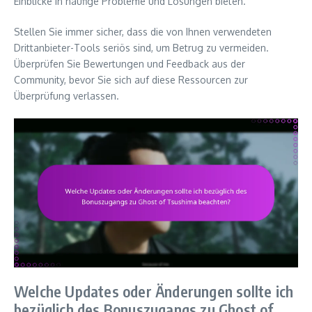
Einblicke in häufige Probleme und Lösungen bieten.
Stellen Sie immer sicher, dass die von Ihnen verwendeten
Drittanbieter-Tools seriös sind, um Betrug zu vermeiden.
Überprüfen Sie Bewertungen und Feedback aus der
Community, bevor Sie sich auf diese Ressourcen zur
Überprüfung verlassen.
Welche Updates oder Änderungen sollte ich
bezüglich des Bonuszugangs zu Ghost of