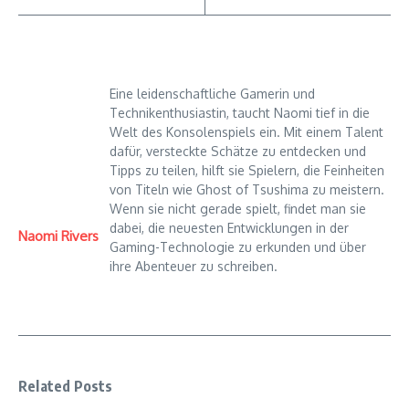
Eine leidenschaftliche Gamerin und
Technikenthusiastin, taucht Naomi tief in die
Welt des Konsolenspiels ein. Mit einem Talent
dafür, versteckte Schätze zu entdecken und
Tipps zu teilen, hilft sie Spielern, die Feinheiten
von Titeln wie Ghost of Tsushima zu meistern.
Wenn sie nicht gerade spielt, findet man sie
dabei, die neuesten Entwicklungen in der
Naomi Rivers
Gaming-Technologie zu erkunden und über
ihre Abenteuer zu schreiben.
Related Posts