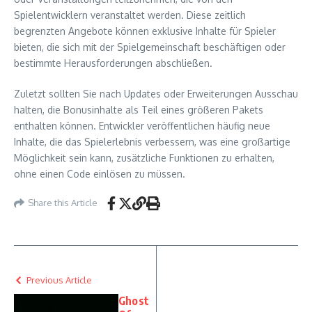
Spielentwicklern veranstaltet werden. Diese zeitlich
begrenzten Angebote können exklusive Inhalte für Spieler
bieten, die sich mit der Spielgemeinschaft beschäftigen oder
bestimmte Herausforderungen abschließen.
Zuletzt sollten Sie nach Updates oder Erweiterungen Ausschau
halten, die Bonusinhalte als Teil eines größeren Pakets
enthalten können. Entwickler veröffentlichen häufig neue
Inhalte, die das Spielerlebnis verbessern, was eine großartige
Möglichkeit sein kann, zusätzliche Funktionen zu erhalten,
ohne einen Code einlösen zu müssen.
Share this Article
Previous Article
Ghost