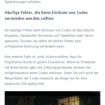
Spielsitzungen erhöhen.
Häufige Fehler, die beim Einlösen von Codes
vermieden werden sollten
Ein häufiger Fehler beim Einlösen von Codes ist das falsche
Eingeben. Überprüfen Sie immer auf Tippfehler oder falsch
gelesene Zeichen, da selbst ein kleiner Fehler eine
erfolgreiche Einlösung verhindern kann.
Eine weitere Falle ist, nicht sicherzustellen, dass Ihr
PlayStation-Konto in gutem Zustand ist. Wenn es Probleme
mit Ihrem Konto gibt, wie Zahlungsprobleme, können Sie
möglicherweise keine Codes einlösen. Seien Sie sich auch der
Ablaufdaten der Codes bewusst, da einige nur für eine
begrenzte Zeit gültig sind.