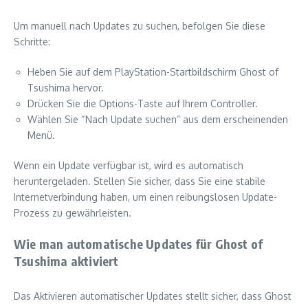
Um manuell nach Updates zu suchen, befolgen Sie diese
Schritte:
Heben Sie auf dem PlayStation-Startbildschirm Ghost of
Tsushima hervor.
Drücken Sie die Options-Taste auf Ihrem Controller.
Wählen Sie “Nach Update suchen” aus dem erscheinenden
Menü.
Wenn ein Update verfügbar ist, wird es automatisch
heruntergeladen. Stellen Sie sicher, dass Sie eine stabile
Internetverbindung haben, um einen reibungslosen Update-
Prozess zu gewährleisten.
Wie man automatische Updates für Ghost of
Tsushima aktiviert
Das Aktivieren automatischer Updates stellt sicher, dass Ghost