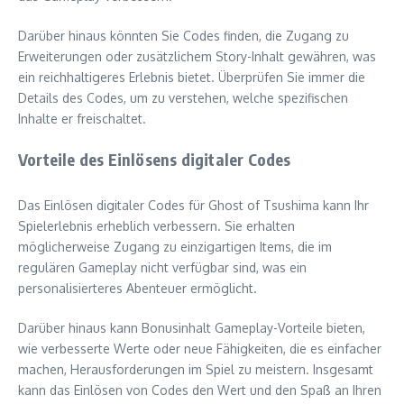
Darüber hinaus könnten Sie Codes finden, die Zugang zu
Erweiterungen oder zusätzlichem Story-Inhalt gewähren, was
ein reichhaltigeres Erlebnis bietet. Überprüfen Sie immer die
Details des Codes, um zu verstehen, welche spezifischen
Inhalte er freischaltet.
Vorteile des Einlösens digitaler Codes
Das Einlösen digitaler Codes für Ghost of Tsushima kann Ihr
Spielerlebnis erheblich verbessern. Sie erhalten
möglicherweise Zugang zu einzigartigen Items, die im
regulären Gameplay nicht verfügbar sind, was ein
personalisierteres Abenteuer ermöglicht.
Darüber hinaus kann Bonusinhalt Gameplay-Vorteile bieten,
wie verbesserte Werte oder neue Fähigkeiten, die es einfacher
machen, Herausforderungen im Spiel zu meistern. Insgesamt
kann das Einlösen von Codes den Wert und den Spaß an Ihren