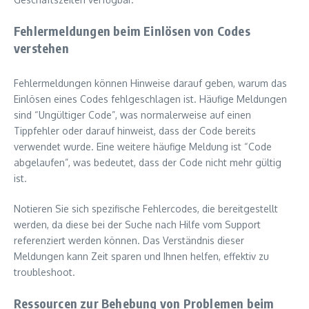
Fehlermeldungen beim Einlösen von Codes
verstehen
Fehlermeldungen können Hinweise darauf geben, warum das
Einlösen eines Codes fehlgeschlagen ist. Häufige Meldungen
sind “Ungültiger Code”, was normalerweise auf einen
Tippfehler oder darauf hinweist, dass der Code bereits
verwendet wurde. Eine weitere häufige Meldung ist “Code
abgelaufen”, was bedeutet, dass der Code nicht mehr gültig
ist.
Notieren Sie sich spezifische Fehlercodes, die bereitgestellt
werden, da diese bei der Suche nach Hilfe vom Support
referenziert werden können. Das Verständnis dieser
Meldungen kann Zeit sparen und Ihnen helfen, effektiv zu
troubleshoot.
Ressourcen zur Behebung von Problemen beim