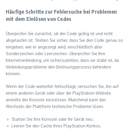
Häufige Schritte zur Fehlersuche bei Problemen
mit dem Einlösen von Codes
Überprüfen Sie zunächst, ob der Code gültig ist und nicht
abgelaufen ist. Stellen Sie sicher, dass Sie den Code genau so
eingeben, wie er angezeigt wird, einschließlich aller
Sonderzeichen oder Leerzeichen. Überprüfen Sie Ihre
Internetverbindung, um sicherzustellen, dass sie stabil ist, da
Verbindungsprobleme den Einlösungsprozess behindern
können.
Wenn der Code weiterhin fehlschlägt, versuchen Sie, ihn auf
einem anderen Gerät oder über die PlayStation-Website
anstelle der Konsole einzulösen. Manchmal kann das
Wechseln der Plattform technische Probleme lösen.
Starten Sie Ihre Konsole oder Ihr Gerät neu.
Leeren Sie den Cache Ihres PlayStation-Kontos.