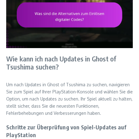
Wie kann ich nach Updates in Ghost of
Tsushima suchen?
Um nach Updates in Ghost of Tsushima zu suchen, navigieren
Sie zum Spiel auf Ihrer PlayStation-Konsole und wählen Sie die
Option, um nach Updates zu suchen. Ihr Spiel aktuell zu halten,
stellt sicher, dass Sie die neuesten Funktionen,
Fehlerbehebungen und Verbesserungen haben.
Schritte zur Überprüfung von Spiel-Updates auf
PlayStation