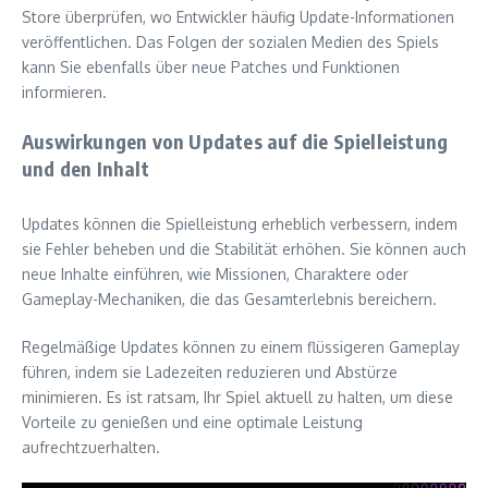
Store überprüfen, wo Entwickler häufig Update-Informationen
veröffentlichen. Das Folgen der sozialen Medien des Spiels
kann Sie ebenfalls über neue Patches und Funktionen
informieren.
Auswirkungen von Updates auf die Spielleistung
und den Inhalt
Updates können die Spielleistung erheblich verbessern, indem
sie Fehler beheben und die Stabilität erhöhen. Sie können auch
neue Inhalte einführen, wie Missionen, Charaktere oder
Gameplay-Mechaniken, die das Gesamterlebnis bereichern.
Regelmäßige Updates können zu einem flüssigeren Gameplay
führen, indem sie Ladezeiten reduzieren und Abstürze
minimieren. Es ist ratsam, Ihr Spiel aktuell zu halten, um diese
Vorteile zu genießen und eine optimale Leistung
aufrechtzuerhalten.