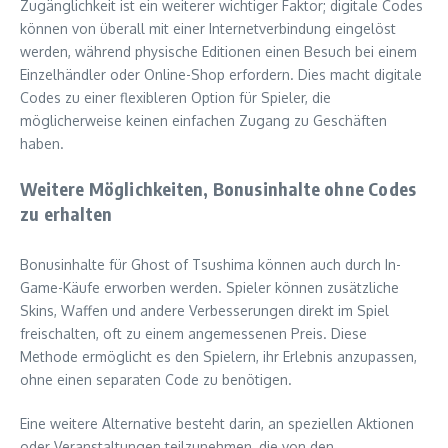
Zugänglichkeit ist ein weiterer wichtiger Faktor; digitale Codes
können von überall mit einer Internetverbindung eingelöst
werden, während physische Editionen einen Besuch bei einem
Einzelhändler oder Online-Shop erfordern. Dies macht digitale
Codes zu einer flexibleren Option für Spieler, die
möglicherweise keinen einfachen Zugang zu Geschäften
haben.
Weitere Möglichkeiten, Bonusinhalte ohne Codes
zu erhalten
Bonusinhalte für Ghost of Tsushima können auch durch In-
Game-Käufe erworben werden. Spieler können zusätzliche
Skins, Waffen und andere Verbesserungen direkt im Spiel
freischalten, oft zu einem angemessenen Preis. Diese
Methode ermöglicht es den Spielern, ihr Erlebnis anzupassen,
ohne einen separaten Code zu benötigen.
Eine weitere Alternative besteht darin, an speziellen Aktionen
oder Veranstaltungen teilzunehmen, die von den