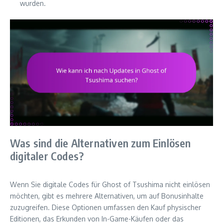
wurden.
Was sind die Alternativen zum Einlösen
digitaler Codes?
Wenn Sie digitale Codes für Ghost of Tsushima nicht einlösen
möchten, gibt es mehrere Alternativen, um auf Bonusinhalte
zuzugreifen. Diese Optionen umfassen den Kauf physischer
Editionen, das Erkunden von In-Game-Käufen oder das