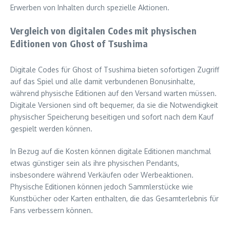
Erwerben von Inhalten durch spezielle Aktionen.
Vergleich von digitalen Codes mit physischen
Editionen von Ghost of Tsushima
Digitale Codes für Ghost of Tsushima bieten sofortigen Zugriff
auf das Spiel und alle damit verbundenen Bonusinhalte,
während physische Editionen auf den Versand warten müssen.
Digitale Versionen sind oft bequemer, da sie die Notwendigkeit
physischer Speicherung beseitigen und sofort nach dem Kauf
gespielt werden können.
In Bezug auf die Kosten können digitale Editionen manchmal
etwas günstiger sein als ihre physischen Pendants,
insbesondere während Verkäufen oder Werbeaktionen.
Physische Editionen können jedoch Sammlerstücke wie
Kunstbücher oder Karten enthalten, die das Gesamterlebnis für
Fans verbessern können.