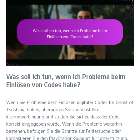
Was soll ich tun, wenn ich Probleme beim
Einlösen von Codes habe?
Wenn Sie Probleme beim Einlösen digitaler Codes für Ghost of
Tsushima haben, überprüfen Sie zunächst Ihre
Internetverbindung und stellen Sie sicher, dass der Code
korrekt eingegeben wurde. Wenn die Probleme weiterhin
bestehen, befolgen Sie die Schritte zur Fehlersuche oder
kontaktieren Sie den PlayStation-Support für Unterstützung.