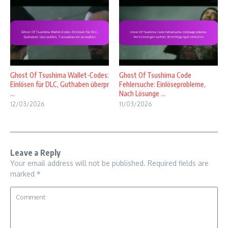
Ghost Of Tsushima Wallet-Codes:
Ghost Of Tsushima Code
Einlösen für DLC, Guthaben überpr
Fehlersuche: Einlöseprobleme,
...
Nach Lösunge ...
12/03/2026
11/03/2026
Leave a Reply
Your email address will not be published.
Required fields are
marked
*