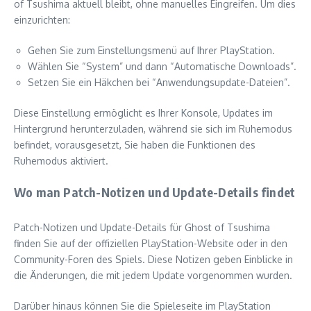
of Tsushima aktuell bleibt, ohne manuelles Eingreifen. Um dies
einzurichten:
Gehen Sie zum Einstellungsmenü auf Ihrer PlayStation.
Wählen Sie “System” und dann “Automatische Downloads”.
Setzen Sie ein Häkchen bei “Anwendungsupdate-Dateien”.
Diese Einstellung ermöglicht es Ihrer Konsole, Updates im
Hintergrund herunterzuladen, während sie sich im Ruhemodus
befindet, vorausgesetzt, Sie haben die Funktionen des
Ruhemodus aktiviert.
Wo man Patch-Notizen und Update-Details findet
Patch-Notizen und Update-Details für Ghost of Tsushima
finden Sie auf der offiziellen PlayStation-Website oder in den
Community-Foren des Spiels. Diese Notizen geben Einblicke in
die Änderungen, die mit jedem Update vorgenommen wurden.
Darüber hinaus können Sie die Spieleseite im PlayStation