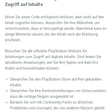
Zugriff auf Inhalte
Wenn Sie einen Code erfolgreich einlösen, aber nicht auf den
Inhalt zugreifen können, überprüfen Sie Ihre Bibliothek, um
sicherzustellen, dass er hinzugefügt wurde. Manchmal kann es
einige Momente dauern, bis der Inhalt nach der Einlösung
erscheint.
Besuchen Sie die offizielle PlayStation-Website für
Anleitungen zum Zugriff auf digitale Inhalte. Dort finden Sie
detaillierte Anweisungen, wie Sie Ihre Spiele und Add-Ons
finden und herunterladen können.
Überprüfen Sie den PlayStation Store auf Ihre gekauften
Inhalte.
Überprüfen Sie Ihre Kontoeinstellungen, um sicherzustellen,
dass die richtige Region ausgewählt ist.
Beraten Sie sich mit Community-Foren zu ähnlichen
Problemen und Lösungen, die von anderen Nutzern geteilt