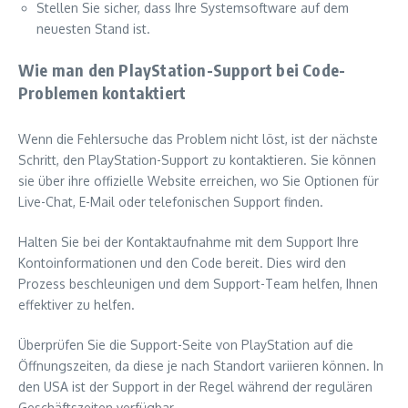
Stellen Sie sicher, dass Ihre Systemsoftware auf dem
neuesten Stand ist.
Wie man den PlayStation-Support bei Code-
Problemen kontaktiert
Wenn die Fehlersuche das Problem nicht löst, ist der nächste
Schritt, den PlayStation-Support zu kontaktieren. Sie können
sie über ihre offizielle Website erreichen, wo Sie Optionen für
Live-Chat, E-Mail oder telefonischen Support finden.
Halten Sie bei der Kontaktaufnahme mit dem Support Ihre
Kontoinformationen und den Code bereit. Dies wird den
Prozess beschleunigen und dem Support-Team helfen, Ihnen
effektiver zu helfen.
Überprüfen Sie die Support-Seite von PlayStation auf die
Öffnungszeiten, da diese je nach Standort variieren können. In
den USA ist der Support in der Regel während der regulären
Geschäftszeiten verfügbar.