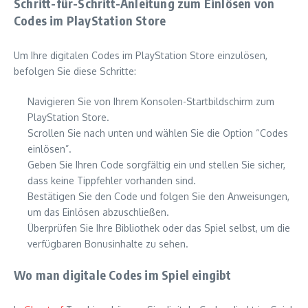
Schritt-für-Schritt-Anleitung zum Einlösen von
Codes im PlayStation Store
Um Ihre digitalen Codes im PlayStation Store einzulösen,
befolgen Sie diese Schritte:
Navigieren Sie von Ihrem Konsolen-Startbildschirm zum
PlayStation Store.
Scrollen Sie nach unten und wählen Sie die Option “Codes
einlösen”.
Geben Sie Ihren Code sorgfältig ein und stellen Sie sicher,
dass keine Tippfehler vorhanden sind.
Bestätigen Sie den Code und folgen Sie den Anweisungen,
um das Einlösen abzuschließen.
Überprüfen Sie Ihre Bibliothek oder das Spiel selbst, um die
verfügbaren Bonusinhalte zu sehen.
Wo man digitale Codes im Spiel eingibt