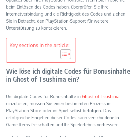
beim Einlösen des Codes haben, überprüfen Sie Ihre
Internetverbindung und die Richtigkeit des Codes und ziehen
Sie in Betracht, den PlayStation-Support für weitere
Unterstützung zu kontaktieren.
Key sections in the article:
Wie löse ich digitale Codes für Bonusinhalte
in Ghost of Tsushima ein?
Um digitale Codes für Bonusinhalte in
Ghost of Tsushima
einzulösen, müssen Sie einen bestimmten Prozess im
PlayStation Store oder im Spiel selbst befolgen. Das
erfolgreiche Eingeben dieser Codes kann verschiedene In-
Game-Items freischalten und Ihr Spielerlebnis verbessern.