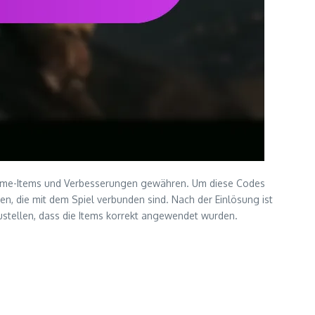
-Game-Items und Verbesserungen gewähren. Um diese Codes
n, die mit dem Spiel verbunden sind. Nach der Einlösung ist
zustellen, dass die Items korrekt angewendet wurden.