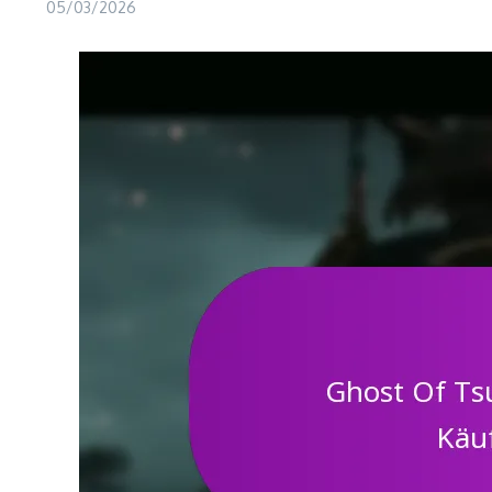
05/03/2026